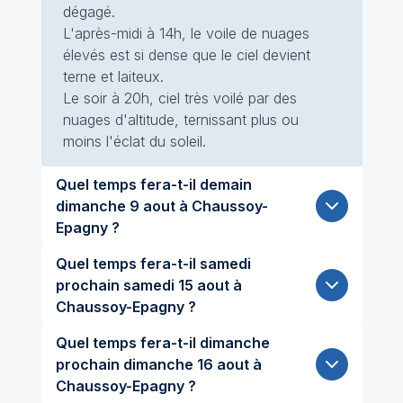
dégagé.
L'après-midi à 14h, le voile de nuages
élevés est si dense que le ciel devient
terne et laiteux.
Le soir à 20h, ciel très voilé par des
nuages d'altitude, ternissant plus ou
moins l'éclat du soleil.
Quel temps fera-t-il demain
dimanche 9 aout à Chaussoy-
Epagny ?
Quel temps fera-t-il samedi
prochain samedi 15 aout à
Chaussoy-Epagny ?
Quel temps fera-t-il dimanche
prochain dimanche 16 aout à
Chaussoy-Epagny ?