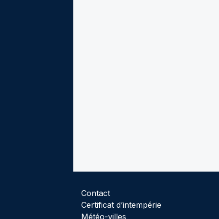
Contact
Certificat d’intempérie
Météo-villes