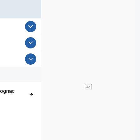
Cognac