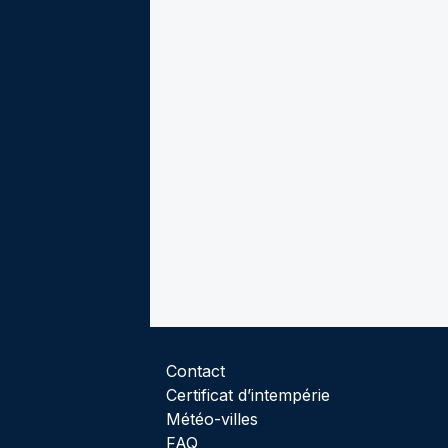
Contact
Certificat d’intempérie
Météo-villes
FAQ