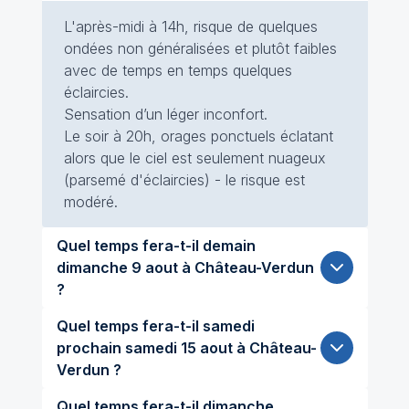
L'après-midi à 14h, risque de quelques
ondées non généralisées et plutôt faibles
avec de temps en temps quelques
éclaircies.
Sensation d’un léger inconfort.
Le soir à 20h, orages ponctuels éclatant
alors que le ciel est seulement nuageux
(parsemé d'éclaircies) - le risque est
modéré.
Quel temps fera-t-il demain
dimanche 9 aout à Château-Verdun
?
Quel temps fera-t-il samedi
prochain samedi 15 aout à Château-
Verdun ?
Quel temps fera-t-il dimanche