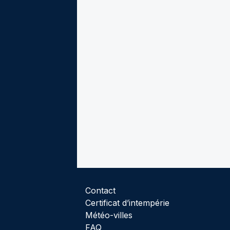
Contact
Certificat d’intempérie
Météo-villes
FAQ