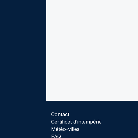
Contact
Certificat d’intempérie
Météo-villes
FAQ