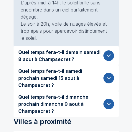
L'après-midi à 14h, le soleil brille sans
encombre dans un ciel parfaitement
dégagé.
Le soir à 20h, voile de nuages élevés et
trop épais pour apercevoir distinctement
le soleil.
Quel temps fera-t-il demain samedi
8 aout à Champsecret ?
Quel temps fera-t-il samedi
prochain samedi 15 aout à
Champsecret ?
Quel temps fera-t-il dimanche
prochain dimanche 9 aout à
Champsecret ?
Villes à proximité