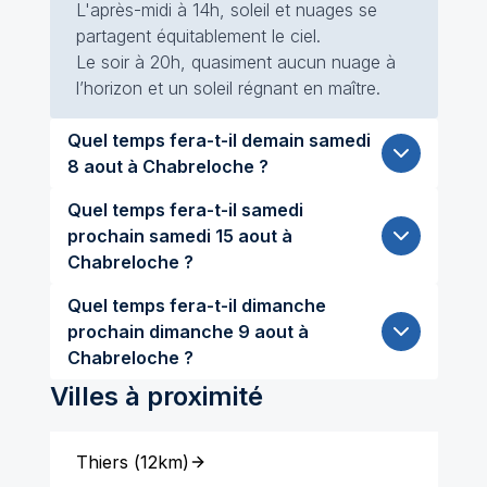
L'après-midi à 14h, soleil et nuages se
partagent équitablement le ciel.
Le soir à 20h, quasiment aucun nuage à
l’horizon et un soleil régnant en maître.
Quel temps fera-t-il demain samedi
8 aout à Chabreloche ?
Quel temps fera-t-il samedi
prochain samedi 15 aout à
Chabreloche ?
Quel temps fera-t-il dimanche
prochain dimanche 9 aout à
Chabreloche ?
Villes à proximité
Thiers
(
12km
)