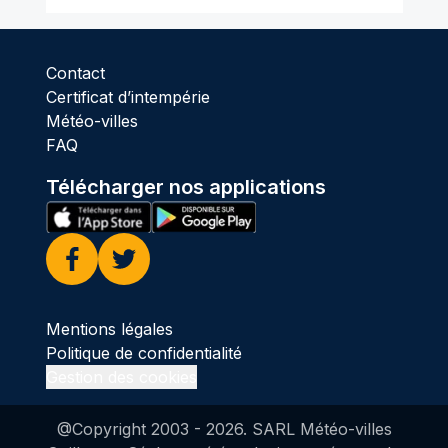
Contact
Certificat d’intempérie
Météo-villes
FAQ
Télécharger nos applications
Facebook
Twitter
Mentions légales
Politique de confidentialité
Gestion des cookies
@Copyright 2003 -
2026
. SARL Météo-villes