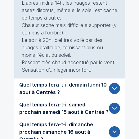
L'après-midi à 14h, les nuages restent
assez discrets, même si le soleil est caché
de temps à autre.
Chaleur sèche mais difficile à supporter (y
compris à l’ombre).
Le soir à 20h, ciel très voilé par des
nuages d'altitude, ternissant plus ou
moins l'éclat du soleil.
Ressenti très chaud accentué par le vent
Sensation d’un léger inconfort.
Quel temps fera-t-il demain lundi 10
aout à Centrès ?
Quel temps fera-t-il samedi
prochain samedi 15 aout à Centrès ?
Quel temps fera-t-il dimanche
prochain dimanche 16 aout à