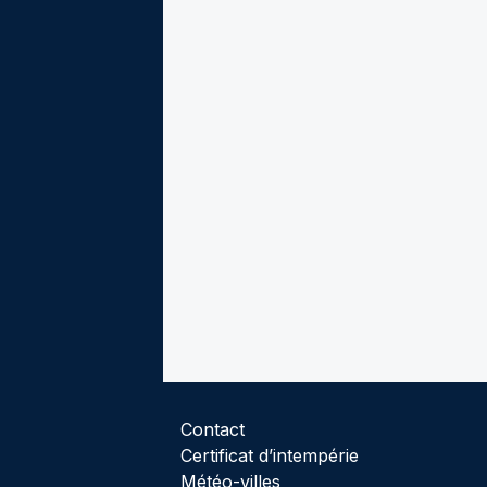
Contact
Certificat d’intempérie
Météo-villes