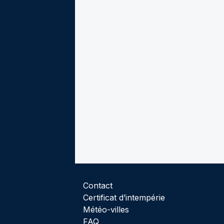
Contact
Certificat d’intempérie
Météo-villes
FAQ