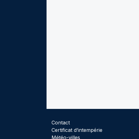
Contact
Certificat d’intempérie
Météo-villes