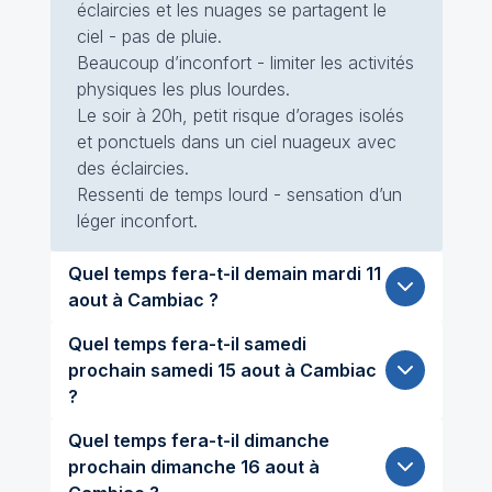
éclaircies et les nuages se partagent le
ciel - pas de pluie.
Beaucoup d’inconfort - limiter les activités
physiques les plus lourdes.
Le soir à 20h, petit risque d’orages isolés
et ponctuels dans un ciel nuageux avec
des éclaircies.
Ressenti de temps lourd - sensation d’un
léger inconfort.
Quel temps fera-t-il demain mardi 11
aout à Cambiac ?
Quel temps fera-t-il samedi
prochain samedi 15 aout à Cambiac
?
Quel temps fera-t-il dimanche
prochain dimanche 16 aout à