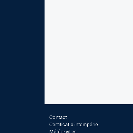
Contact
Certificat d’intempérie
Météo-villes