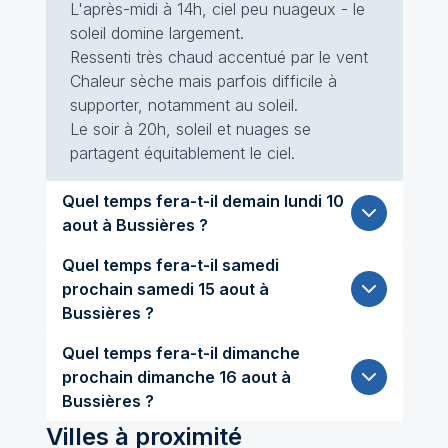
L'après-midi à 14h, ciel peu nuageux - le
soleil domine largement.
Ressenti très chaud accentué par le vent
Chaleur sèche mais parfois difficile à
supporter, notamment au soleil.
Le soir à 20h, soleil et nuages se
partagent équitablement le ciel.
Quel temps fera-t-il demain lundi 10
aout à Bussières ?
Quel temps fera-t-il samedi
prochain samedi 15 aout à
Bussières ?
Quel temps fera-t-il dimanche
prochain dimanche 16 aout à
Bussières ?
Villes à proximité