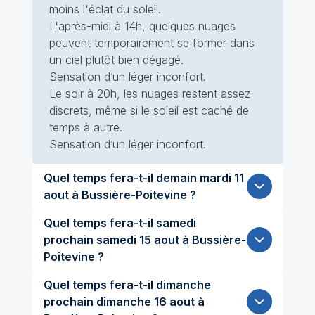
moins l'éclat du soleil.
L'après-midi à 14h, quelques nuages
peuvent temporairement se former dans
un ciel plutôt bien dégagé.
Sensation d’un léger inconfort.
Le soir à 20h, les nuages restent assez
discrets, même si le soleil est caché de
temps à autre.
Sensation d’un léger inconfort.
Quel temps fera-t-il demain mardi 11
aout à Bussière-Poitevine ?
Quel temps fera-t-il samedi
prochain samedi 15 aout à Bussière-
Poitevine ?
Quel temps fera-t-il dimanche
prochain dimanche 16 aout à