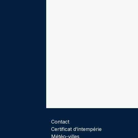
Contact
Certificat d’intempérie
Météo-villes