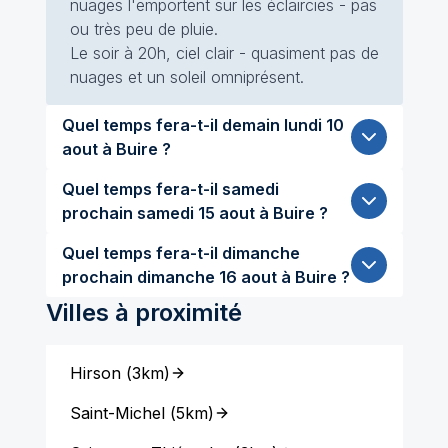
nuages l'emportent sur les éclaircies - pas
ou très peu de pluie.
Le soir à 20h, ciel clair - quasiment pas de
nuages et un soleil omniprésent.
Quel temps fera-t-il demain lundi 10
aout à Buire ?
Quel temps fera-t-il samedi
prochain samedi 15 aout à Buire ?
Quel temps fera-t-il dimanche
prochain dimanche 16 aout à Buire ?
Villes à proximité
Hirson
(
3km
)
Saint-Michel
(
5km
)