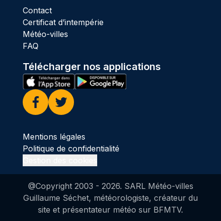
Contact
Certificat d’intempérie
Météo-villes
FAQ
Télécharger nos applications
Facebook
Twitter
Mentions légales
Politique de confidentialité
Gestion des cookies
@Copyright 2003 -
2026
. SARL Météo-villes
Guillaume Séchet, météorologiste, créateur du
site et présentateur météo sur BFMTV.