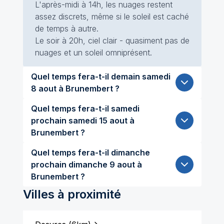
L'après-midi à 14h, les nuages restent
assez discrets, même si le soleil est caché
de temps à autre.
Le soir à 20h, ciel clair - quasiment pas de
nuages et un soleil omniprésent.
Quel temps fera-t-il demain samedi
8 aout à Brunembert ?
Quel temps fera-t-il samedi
prochain samedi 15 aout à
Brunembert ?
Quel temps fera-t-il dimanche
prochain dimanche 9 aout à
Brunembert ?
Villes à proximité