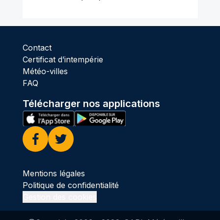
Contact
Certificat d’intempérie
Météo-villes
FAQ
Télécharger nos applications
Facebook
Twitter
Mentions légales
Politique de confidentialité
Gestion des cookies