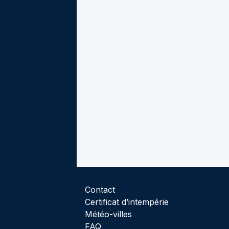
Contact
Certificat d’intempérie
Météo-villes
FAQ