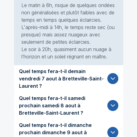
Le matin à 8h, risque de quelques ondées
non généralisées et plutôt faibles avec de
temps en temps quelques éclaircies.
L'après-midi à 14h, le temps reste sec (ou
presque) mais assez nuageux avec
seulement de petites éclaircies.
Le soir à 20h, quasiment aucun nuage à
l’horizon et un soleil régnant en maître.
Quel temps fera-t-il demain
vendredi 7 aout à Bretteville-Saint-
Laurent ?
Quel temps fera-t-il samedi
prochain samedi 8 aout à
Bretteville-Saint-Laurent ?
Quel temps fera-t-il dimanche
prochain dimanche 9 aout à