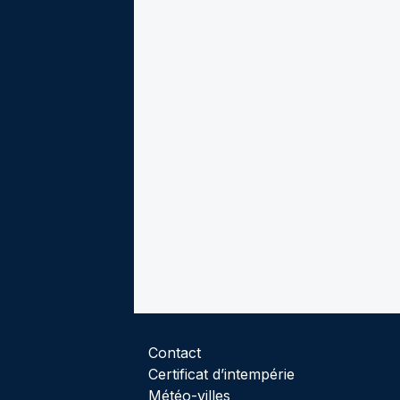
Contact
Certificat d’intempérie
Météo-villes