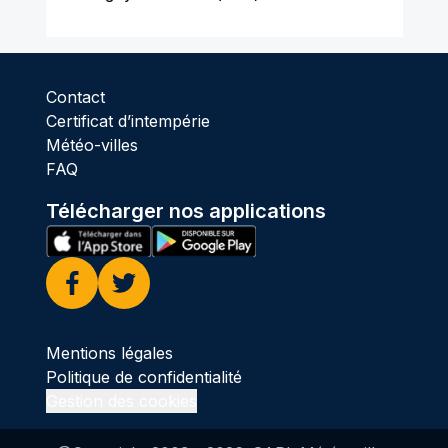
Contact
Certificat d’intempérie
Météo-villes
FAQ
Télécharger nos applications
Facebook
Twitter
Mentions légales
Politique de confidentialité
Gestion des cookies