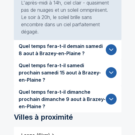
L'après-midi à 14h, ciel clair - quasiment
pas de nuages et un soleil omniprésent.
Le soir à 20h, le soleil brille sans
encombre dans un ciel parfaitement
dégagé.
Quel temps fera-t-il demain samedi
8 aout à Brazey-en-Plaine ?
Quel temps fera-t-il samedi
prochain samedi 15 aout à Brazey-
en-Plaine ?
Quel temps fera-t-il dimanche
prochain dimanche 9 aout à Brazey-
en-Plaine ?
Villes à proximité