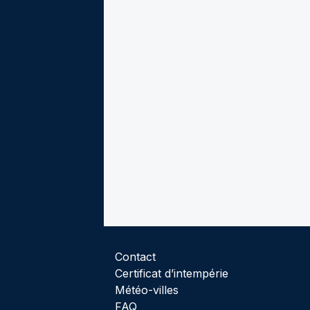
Contact
Certificat d’intempérie
Météo-villes
FAQ