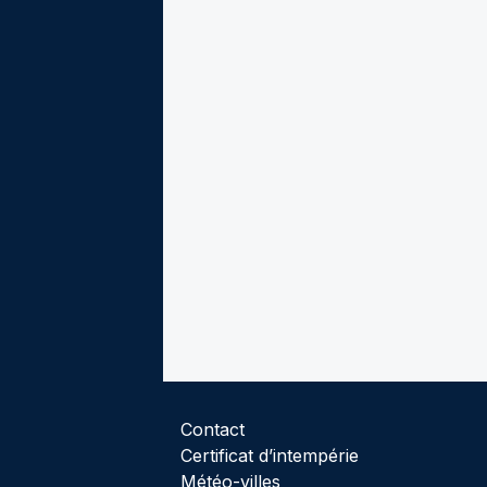
Contact
Certificat d’intempérie
Météo-villes