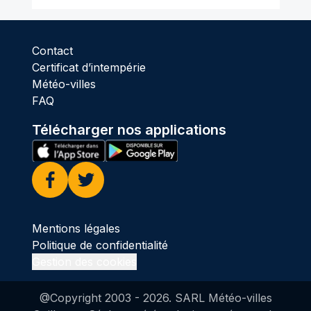
Contact
Certificat d’intempérie
Météo-villes
FAQ
Télécharger nos applications
Facebook
Twitter
Mentions légales
Politique de confidentialité
Gestion des cookies
@Copyright 2003 -
2026
. SARL Météo-villes