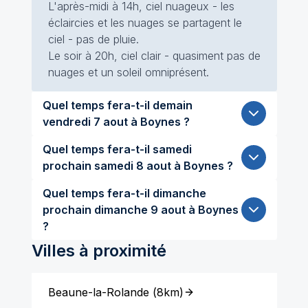
L'après-midi à 14h, ciel nuageux - les
éclaircies et les nuages se partagent le
ciel - pas de pluie.
Le soir à 20h, ciel clair - quasiment pas de
nuages et un soleil omniprésent.
Quel temps fera-t-il demain
vendredi 7 aout à Boynes ?
Quel temps fera-t-il samedi
prochain samedi 8 aout à Boynes ?
Quel temps fera-t-il dimanche
prochain dimanche 9 aout à Boynes
?
Villes à proximité
Beaune-la-Rolande
(
8km
)