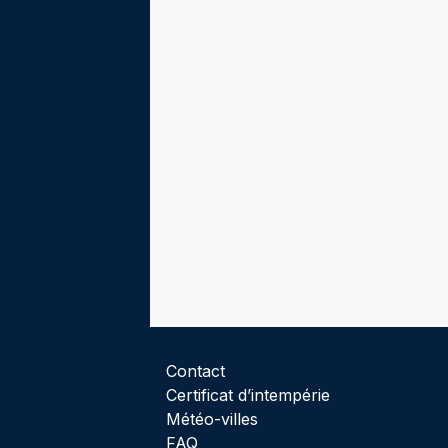
Contact
Certificat d’intempérie
Météo-villes
FAQ