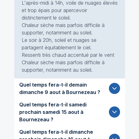
L'après-midi à 14h, voile de nuages élevés
et trop épais pour apercevoir
distinctement le soleil.
Chaleur sèche mais parfois difficile à
supporter, notamment au soleil.
Le soir à 20h, soleil et nuages se
partagent équitablement le ciel.
Ressenti très chaud accentué par le vent
Chaleur sèche mais parfois difficile à
supporter, notamment au soleil.
Quel temps fera-t-il demain
dimanche 9 aout à Bournezeau ?
Quel temps fera-t-il samedi
prochain samedi 15 aout à
Bournezeau ?
Quel temps fera-t-il dimanche