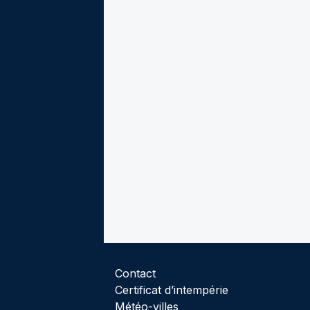
Contact
Certificat d’intempérie
Météo-villes