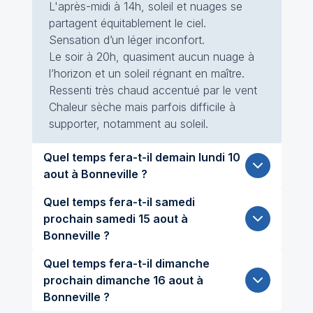
L'après-midi à 14h, soleil et nuages se
partagent équitablement le ciel.
Sensation d’un léger inconfort.
Le soir à 20h, quasiment aucun nuage à
l’horizon et un soleil régnant en maître.
Ressenti très chaud accentué par le vent
Chaleur sèche mais parfois difficile à
supporter, notamment au soleil.
Quel temps fera-t-il demain lundi 10
aout à Bonneville ?
Quel temps fera-t-il samedi
prochain samedi 15 aout à
Bonneville ?
Quel temps fera-t-il dimanche
prochain dimanche 16 aout à
Bonneville ?