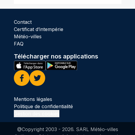
Contact
Certificat d’intempérie
Météo-villes
FAQ
Télécharger nos applications
Facebook
Twitter
Mentions légales
Politique de confidentialité
Gestion des cookies
@Copyright 2003 -
2026
. SARL Météo-villes