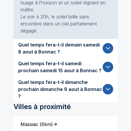
nuage à l’horizon et un soleil régnant en
maître.
Le soir à 20h, le soleil brille sans
encombre dans un ciel parfaitement
dégagé.
Quel temps fera-t-il demain samedi
8 aout à Bonnac ?
Quel temps fera-t-il samedi
prochain samedi 15 aout à Bonnac ?
Quel temps fera-t-il dimanche
prochain dimanche 9 aout à Bonnac
?
Villes à proximité
Massiac
(
6km
)