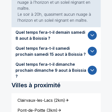
nuage à l’horizon et un soleil régnant en
maître.
Le soir à 20h, quasiment aucun nuage à
l’horizon et un soleil régnant en maître.
Quel temps fera-t-il demain samedi
8 aout à Boissia ?
Quel temps fera-t-il samedi
prochain samedi 15 aout à Boissia ?
Quel temps fera-t-il dimanche
prochain dimanche 9 aout à Boissia
?
Villes à proximité
Clairvaux-les-Lacs
(
2km
)
Pont-de-Poitte
(
3km
)