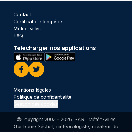
Contact
Certificat d’intempérie
Météo-villes
FAQ
Télécharger nos applications
Facebook
Twitter
Mentions légales
Politique de confidentialité
Gestion des cookies
@Copyright 2003 -
2026
. SARL Météo-villes
Guillaume Séchet, météorologiste, créateur du