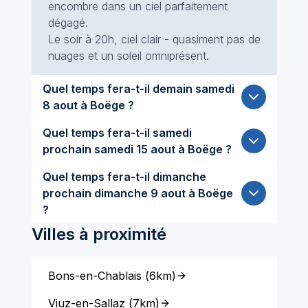
encombre dans un ciel parfaitement
dégagé.
Le soir à 20h, ciel clair - quasiment pas de
nuages et un soleil omniprésent.
Quel temps fera-t-il demain samedi
8 aout à Boëge ?
Quel temps fera-t-il samedi
prochain samedi 15 aout à Boëge ?
Quel temps fera-t-il dimanche
prochain dimanche 9 aout à Boëge
?
Villes à proximité
Bons-en-Chablais
(
6km
)
Viuz-en-Sallaz
(
7km
)