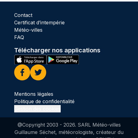
Contact
Certificat d’intempérie
Météo-villes
FAQ
Télécharger nos applications
Facebook
Twitter
Mentions légales
Politique de confidentialité
Gestion des cookies
@Copyright 2003 -
2026
. SARL Météo-villes
Guillaume Séchet, météorologiste, créateur du