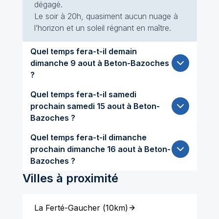
dégagé.
Le soir à 20h, quasiment aucun nuage à
l’horizon et un soleil régnant en maître.
Quel temps fera-t-il demain
dimanche 9 aout à Beton-Bazoches
?
Quel temps fera-t-il samedi
prochain samedi 15 aout à Beton-
Bazoches ?
Quel temps fera-t-il dimanche
prochain dimanche 16 aout à Beton-
Bazoches ?
Villes à proximité
La Ferté-Gaucher
(
10km
)