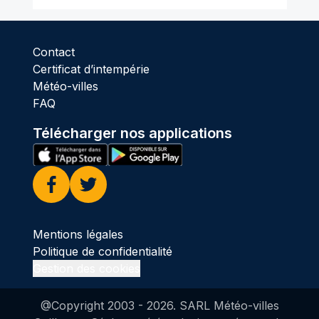
Contact
Certificat d’intempérie
Météo-villes
FAQ
Télécharger nos applications
Facebook
Twitter
Mentions légales
Politique de confidentialité
Gestion des cookies
@Copyright 2003 -
2026
. SARL Météo-villes