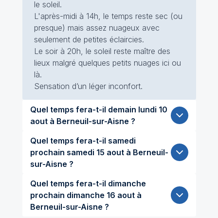
le soleil.
L'après-midi à 14h, le temps reste sec (ou
presque) mais assez nuageux avec
seulement de petites éclaircies.
Le soir à 20h, le soleil reste maître des
lieux malgré quelques petits nuages ici ou
là.
Sensation d’un léger inconfort.
Quel temps fera-t-il demain lundi 10
aout à Berneuil-sur-Aisne ?
Quel temps fera-t-il samedi
prochain samedi 15 aout à Berneuil-
sur-Aisne ?
Quel temps fera-t-il dimanche
prochain dimanche 16 aout à
Berneuil-sur-Aisne ?