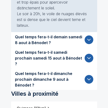
et trop épais pour apercevoir
distinctement le soleil.
Le soir à 20h, le voile de nuages élevés
est si dense que le ciel devient terne et
laiteux.
Quel temps fera-t-il demain samedi
8 aout à Bénodet ?
Quel temps fera-t-il samedi
prochain samedi 15 aout à Bénodet
?
Quel temps fera-t-il dimanche
prochain dimanche 9 aout à
Bénodet ?
Villes à proximité