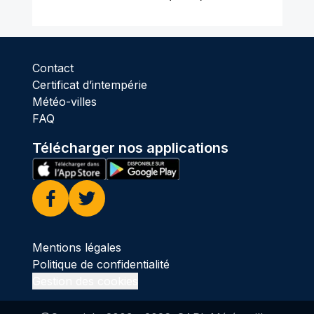
Contact
Certificat d’intempérie
Météo-villes
FAQ
Télécharger nos applications
Facebook
Twitter
Mentions légales
Politique de confidentialité
Gestion des cookies