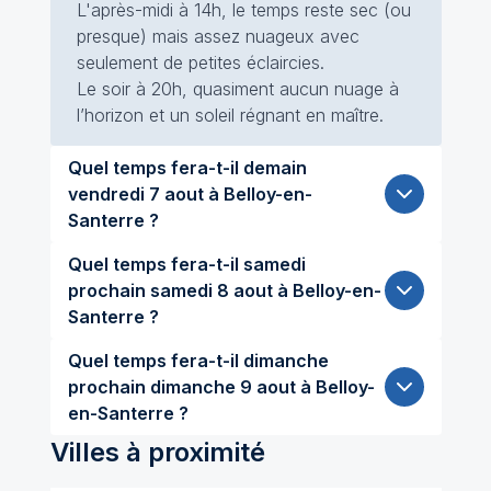
L'après-midi à 14h, le temps reste sec (ou
presque) mais assez nuageux avec
seulement de petites éclaircies.
Le soir à 20h, quasiment aucun nuage à
l’horizon et un soleil régnant en maître.
Quel temps fera-t-il demain
vendredi 7 aout à Belloy-en-
Santerre ?
Quel temps fera-t-il samedi
prochain samedi 8 aout à Belloy-en-
Santerre ?
Quel temps fera-t-il dimanche
prochain dimanche 9 aout à Belloy-
en-Santerre ?
Villes à proximité