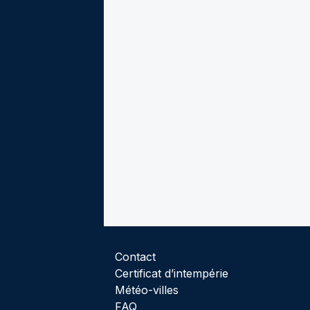
Contact
Certificat d’intempérie
Météo-villes
FAQ