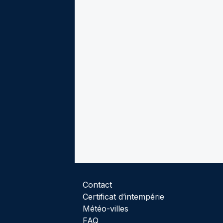
Contact
Certificat d’intempérie
Météo-villes
FAQ