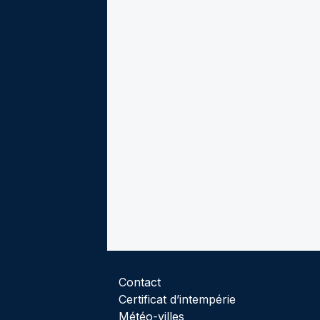
Contact
Certificat d’intempérie
Météo-villes