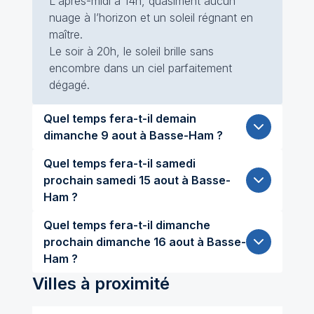
L'après-midi à 14h, quasiment aucun
nuage à l’horizon et un soleil régnant en
maître.
Le soir à 20h, le soleil brille sans
encombre dans un ciel parfaitement
dégagé.
Quel temps fera-t-il demain
dimanche 9 aout à Basse-Ham ?
Quel temps fera-t-il samedi
prochain samedi 15 aout à Basse-
Ham ?
Quel temps fera-t-il dimanche
prochain dimanche 16 aout à Basse-
Ham ?
Villes à proximité