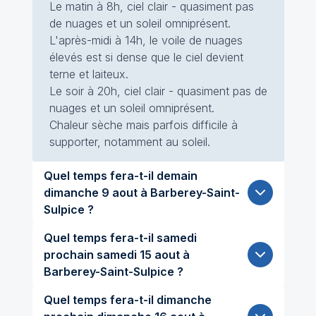
Le matin à 8h, ciel clair - quasiment pas
de nuages et un soleil omniprésent.
L'après-midi à 14h, le voile de nuages
élevés est si dense que le ciel devient
terne et laiteux.
Le soir à 20h, ciel clair - quasiment pas de
nuages et un soleil omniprésent.
Chaleur sèche mais parfois difficile à
supporter, notamment au soleil.
Quel temps fera-t-il demain
dimanche 9 aout à Barberey-Saint-
Sulpice ?
Quel temps fera-t-il samedi
prochain samedi 15 aout à
Barberey-Saint-Sulpice ?
Quel temps fera-t-il dimanche