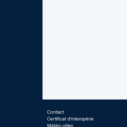
Contact
Certificat d’intempérie
Météo-villes