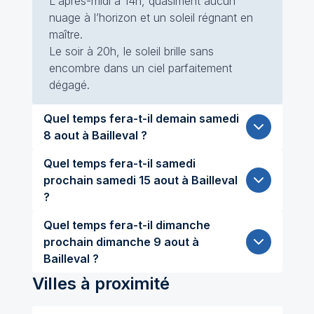
L'après-midi à 14h, quasiment aucun
nuage à l’horizon et un soleil régnant en
maître.
Le soir à 20h, le soleil brille sans
encombre dans un ciel parfaitement
dégagé.
Quel temps fera-t-il demain samedi
8 aout à Bailleval ?
Quel temps fera-t-il samedi
prochain samedi 15 aout à Bailleval
?
Quel temps fera-t-il dimanche
prochain dimanche 9 aout à
Bailleval ?
Villes à proximité