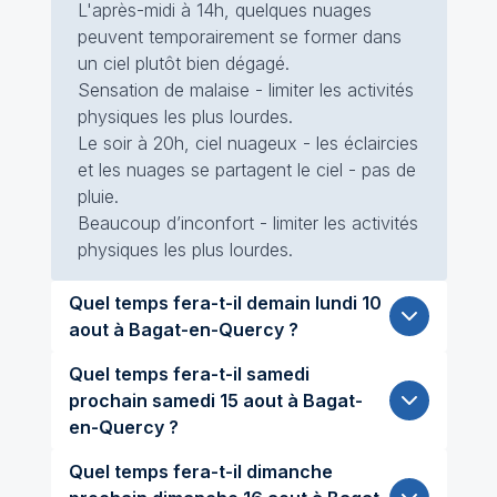
L'après-midi à 14h, quelques nuages
peuvent temporairement se former dans
un ciel plutôt bien dégagé.
Sensation de malaise - limiter les activités
physiques les plus lourdes.
Le soir à 20h, ciel nuageux - les éclaircies
et les nuages se partagent le ciel - pas de
pluie.
Beaucoup d’inconfort - limiter les activités
physiques les plus lourdes.
Quel temps fera-t-il demain lundi 10
aout à Bagat-en-Quercy ?
Quel temps fera-t-il samedi
prochain samedi 15 aout à Bagat-
en-Quercy ?
Quel temps fera-t-il dimanche