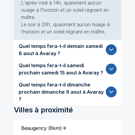
L'après-midi à 14h, quasiment aucun
nuage à l’horizon et un soleil régnant en
maître.
Le soir à 20h, quasiment aucun nuage à
l’horizon et un soleil régnant en maître.
Quel temps fera-t-il demain samedi
8 aout à Avaray ?
Quel temps fera-t-il samedi
prochain samedi 15 aout à Avaray ?
Quel temps fera-t-il dimanche
prochain dimanche 9 aout à Avaray
?
Villes à proximité
Beaugency
(
8km
)