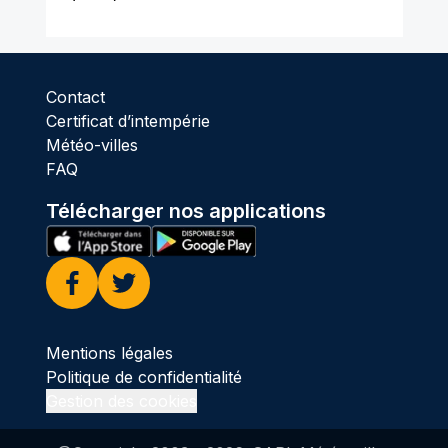
Contact
Certificat d’intempérie
Météo-villes
FAQ
Télécharger nos applications
Facebook
Twitter
Mentions légales
Politique de confidentialité
Gestion des cookies