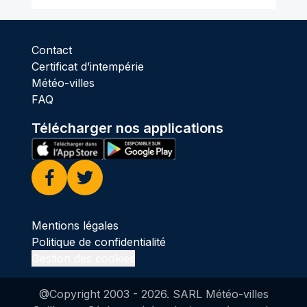
Contact
Certificat d’intempérie
Météo-villes
FAQ
Télécharger nos applications
Facebook
Twitter
Mentions légales
Politique de confidentialité
Gestion des cookies
@Copyright 2003 -
2026
. SARL Météo-villes