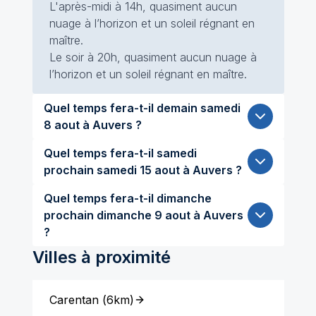
L'après-midi à 14h, quasiment aucun
nuage à l’horizon et un soleil régnant en
maître.
Le soir à 20h, quasiment aucun nuage à
l’horizon et un soleil régnant en maître.
Quel temps fera-t-il demain samedi
8 aout à Auvers ?
Quel temps fera-t-il samedi
prochain samedi 15 aout à Auvers ?
Quel temps fera-t-il dimanche
prochain dimanche 9 aout à Auvers
?
Villes à proximité
Carentan
(
6km
)