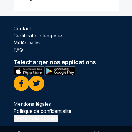
Contact
Certificat d’intempérie
Météo-villes
FAQ
Télécharger nos applications
Facebook
Twitter
Mentions légales
Politique de confidentialité
Gestion des cookies