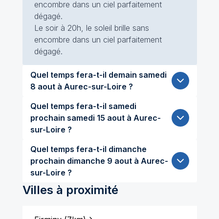
encombre dans un ciel parfaitement
dégagé.
Le soir à 20h, le soleil brille sans
encombre dans un ciel parfaitement
dégagé.
Quel temps fera-t-il demain samedi
8 aout à Aurec-sur-Loire ?
Quel temps fera-t-il samedi
prochain samedi 15 aout à Aurec-
sur-Loire ?
Quel temps fera-t-il dimanche
prochain dimanche 9 aout à Aurec-
sur-Loire ?
Villes à proximité