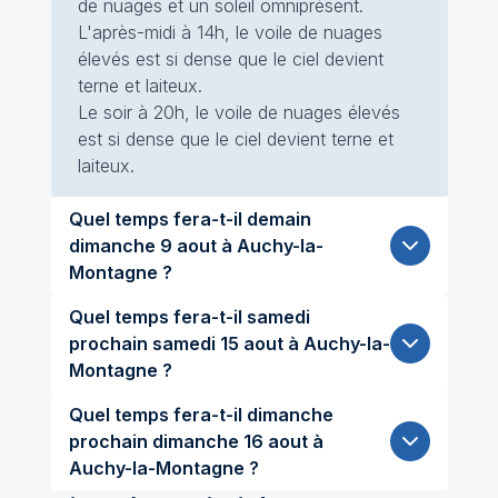
de nuages et un soleil omniprésent.
L'après-midi à 14h, le voile de nuages
élevés est si dense que le ciel devient
terne et laiteux.
Le soir à 20h, le voile de nuages élevés
est si dense que le ciel devient terne et
laiteux.
Quel temps fera-t-il demain
dimanche 9 aout à Auchy-la-
Montagne ?
Quel temps fera-t-il samedi
prochain samedi 15 aout à Auchy-la-
Montagne ?
Quel temps fera-t-il dimanche
prochain dimanche 16 aout à
Auchy-la-Montagne ?