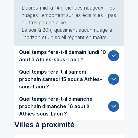
L'après-midi à 14h, ciel très nuageux - les
nuages l'emportent sur les éclaircies - pas
ou très peu de pluie.
Le soir à 20h, quasiment aucun nuage à
l’horizon et un soleil régnant en maître.
Quel temps fera-t-il demain lundi 10
aout à Athies-sous-Laon ?
Quel temps fera-t-il samedi
prochain samedi 15 aout à Athies-
sous-Laon ?
Quel temps fera-t-il dimanche
prochain dimanche 16 aout à
Athies-sous-Laon ?
Villes à proximité